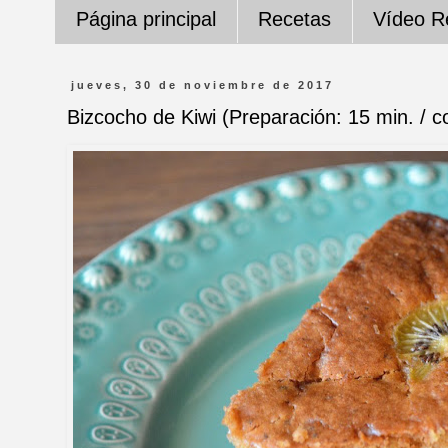
Página principal
Recetas
Vídeo R
jueves, 30 de noviembre de 2017
Bizcocho de Kiwi (Preparación: 15 min. / c